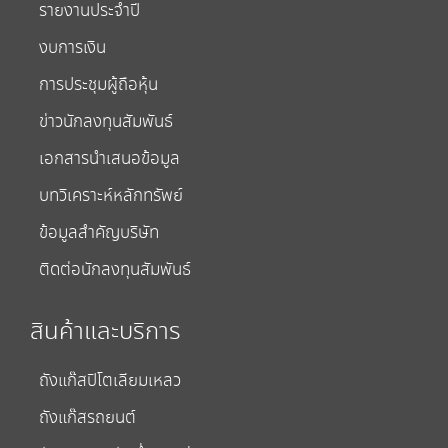
รายงานประจำปี
งบการเงิน
การประชุมผู้ถือหุ้น
ข่าวนักลงทุนสัมพันธ์
เอกสารนำเสนอข้อมูล
บทวิเคราะห์หลักทรัพย์
ข้อมูลสำคัญบริษัท
ติดต่อนักลงทุนสัมพันธ์
สินค้าและบริการ
ถังแก๊สปิโตเลียมเหลว
ถังแก๊สรถยนต์