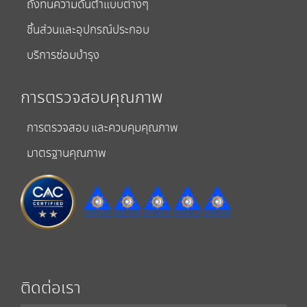
ถังทนความดันต่ำแบบต่างๆ
ชิ้นส่วนและอุปกรณ์ประกอบ
บริการซ่อมบำรุง
การตรวจสอบคุณภาพ
การตรวจสอบ และควบคุมคุณภาพ
มาตรฐานคุณภาพ
ติดต่อเรา