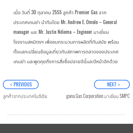
เมื่อ วันที่ 30 ตุลาคม 2555 ลูกค้า Premier Gas จาก
ประเทศเคนย่า นำทีมโดย Mr. Andrew E. Omolo – General
manager และ Mr. Justin Ndiema – Engineer มาเยี่ยม
โรงงานสหมิตรฯ เพื่อชมกระบวนการผลิตที่ทันสมัย พร้อม
ทั้งแลกเปลี่ยนข้อมูลเกี่ยวกับสภาพการตลาดของประเทศ
เคนย่า และพูดคุยถึงการสั่งซื้อปลายปีนี้และปีหน้าอีกด้วย
PREVIOUS
NEXT
ลูกค้าจากประเทศไนจีเรีย
ลูกค้า Masagana Gas Corporation มาเยี่ยม SMPC