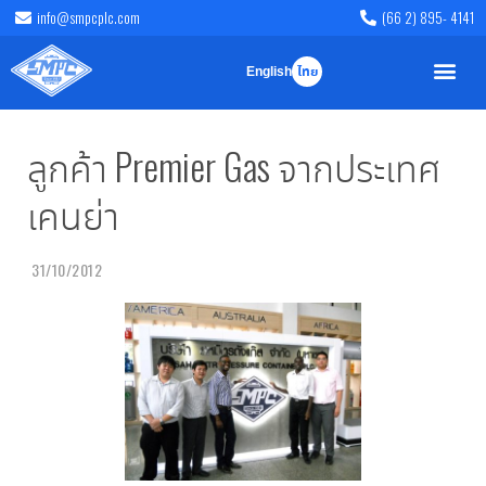
info@smpcplc.com
(66 2) 895- 4141
English
ไทย
ลูกค้า Premier Gas จากประเทศ
เคนย่า
31/10/2012