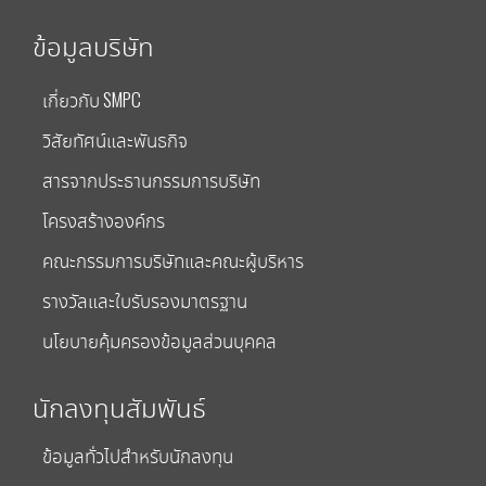
ข้อมูลบริษัท
เกี่ยวกับ SMPC
วิสัยทัศน์และพันธกิจ
สารจากประธานกรรมการบริษัท
โครงสร้างองค์กร
คณะกรรมการบริษัทและคณะผู้บริหาร
รางวัลและใบรับรองมาตรฐาน
นโยบายคุ้มครองข้อมูลส่วนบุคคล
นักลงทุนสัมพันธ์
ข้อมูลทั่วไปสำหรับนักลงทุน