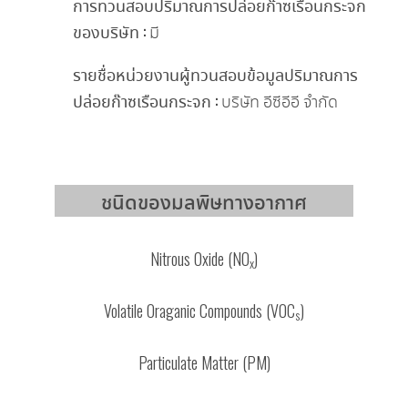
การทวนสอบปริมาณการปล่อยก๊าซเรือนกระจก
ของบริษัท :
มี
รายชื่อหน่วยงานผู้ทวนสอบข้อมูลปริมาณการ
ปล่อยก๊าซเรือนกระจก :
บริษัท อีซีอีอี จํากัด
ชนิดของมลพิษทางอากาศ
Nitrous Oxide (NO
)
x
Volatile Oraganic Compounds (VOC
)
s
Particulate Matter (PM)