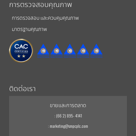
การตรวจสอบคุณภาพ
การตรวจสอบ และควบคุมคุณภาพ
มาตรฐานคุณภาพ
ติดต่อเรา
ขายและการตลาด
: (66 2) 895- 4141
: marketing@smpcplc.com