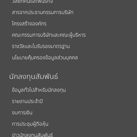
วิสัยทัศน์และพันธกิจ
สารจากประธานกรรมการบริษัท
โครงสร้างองค์กร
คณะกรรมการบริษัทและคณะผู้บริหาร
รางวัลและใบรับรองมาตรฐาน
นโยบายคุ้มครองข้อมูลส่วนบุคคล
นักลงทุนสัมพันธ์
ข้อมูลทั่วไปสำหรับนักลงทุน
รายงานประจำปี
งบการเงิน
การประชุมผู้ถือหุ้น
ข่าวนักลงทุนสัมพันธ์