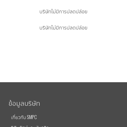
บริษัทไม่มีการปลดปล่อย
บริษัทไม่มีการปลดปล่อย
ข้อมูลบริษัท
เกี่ยวกับ SMPC