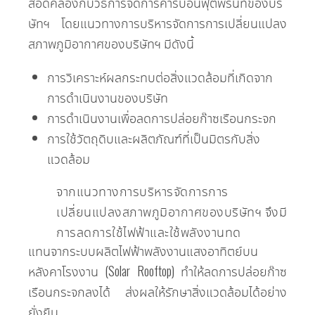
สอดคล้องกับวิธีการจัดการคาร์บอนฟุตพริ้นท์ของบริ
ษัทฯ โดยแนวทางการบริหารจัดการการเปลี่ยนแปลง
สภาพภูมิอากาศของบริษัทฯ มีดังนี้
การวิเคราะห์ผลกระทบต่อสิ่งแวดล้อมที่เกิดจาก
การดำเนินงานของบริษัท
การดำเนินงานเพื่อลดการปล่อยก๊าซเรือนกระจก
การใช้วัตถุดิบและผลิตภัณฑ์ที่เป็นมิตรกับสิ่ง
แวดล้อม
จากแนวทางการบริหารจัดการการ
เปลี่ยนแปลงสภาพภูมิอากาศของบริษัทฯ จึงมี
การลดการใช้ไฟฟ้าและใช้พลังงานทด
แทนจากระบบผลิตไฟฟ้าพลังงานแสงอาทิตย์บน
หลังคาโรงงาน (Solar Rooftop) ทำให้ลดการปล่อยก๊าซ
เรือนกระจกลงได้ ส่งผลให้รักษาสิ่งแวดล้อมได้อย่าง
ยั่งยืน