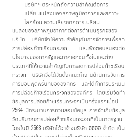
บริษัทฯ ตระหนักถึงความสำคัญต่อการ
เปลี่ยนแปลงของสภาพภูมิอากาศและสภาวะ
โลกร้อน ความเสี่ยงจากการเปลี่ยน
แปลงของสภาพภูมิอากาศต่อการดำเนินธุรกิจของ
บริษัท บริษัทจึงให้ความสำคัญกับการจัดการเพื่อลด
การปล่อยก๊าซเรือนกระจก และเพื่อตอบสนองต่อ
นโยบายของภาครัฐและภาคเอกชนทั้งในและต่าง
ประเทศที่ให้ความสำคัญกับการลดการปล่อยก๊าซเรือน
กระจก บริษัทจึงได้จัดตั้งคณะทำงานด้านการจัดการ
คาร์บอนฟุตพริ้นท์ขององค์กร และได้ทำการประเมิน
การปล่อยก๊าซเรือนกระจกขององค์กร โดยเริ่มจัดทำ
ข้อมูลการปล่อยก๊าซเรือนกระจกเป็นครั้งแรกเมื่อปี
2564 มีกระบวนการทวนสอบข้อมูล การจัดเก็บข้อมูล
วัดปริมาณการปล่อยก๊าซเรือนกระจกที่เป็นมาตรฐาน
โดยในปี 2568 บริษัทได้ว่าจ้างบริษัท อีซีอีอี จำกัด เป็น
ผู้ทวนสอบข้อมูลการปล่อยก๊าซเรือนกระจกของ