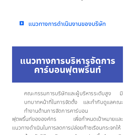
แนวทางการดำเนินงานของบริษัท
แนวทางการบริหารจัดการ
คาร์บอนฟุตพริ้นท์
คณะกรรมการบริษัทและผู้บริหารระดับสูง มี
บทบาทหน้าที่ในการจัดตั้ง และกำกับดูแลคณะ
ทำงานด้านการจัดการคาร์บอน
ฟุตพริ้นท์ขององค์กร เพื่อกำหนดเป้าหมายและ
แนวทางดำเนินในการลดการปล่อยก๊าซเรือนกระจกให้