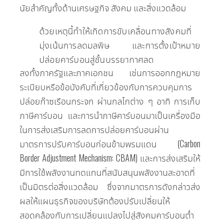
นัยสำคัญทั้งด้านเศรษฐกิจ สังคม และสิ่งแวดล้อม
ด้วยเหตุนี้ทำให้เกิดการขับเคลื่อนทางสังคมที่
มุ่งเน้นการลดมลพิษ และการตั้งเป้าหมาย
ปล่อยคาร์บอนสู่ชั้นบรรยากาศลด
ลงทั้งภาครัฐและภาคเอกชน เช่นการออกกฎหมาย
ระเบียบหรือข้อบังคับที่เกี่ยวข้องกับการควบคุมการ
ปล่อยก๊าซเรือนกระจก ผ่านกลไกต่าง ๆ อาทิ การเก็บ
ภาษีคาร์บอน และการนำภาษีคาร์บอนมาเป็นเครื่องมือ
ในการส่งเสริมการลดการปล่อยคาร์บอนผ่าน
มาตรการปรับคาร์บอนก่อนข้ามพรมแดน (Carbon
Border Adjustment Mechanism: CBAM) และการส่งเสริมให้
มีการใช้พลังงานทดแทนที่สนับสนุนพลังงานสะอาดที่
เป็นมิตรต่อสิ่งแวดล้อม ซึ่งจากมาตรการดังกล่าวส่ง
ผลให้แผนธุรกิจของบริษัทต้องปรับเปลี่ยนให้
สอดคล้องกับการเปลี่ยนแปลงไปสู่สังคมคาร์บอนต่ำ