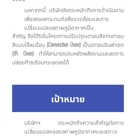
นอกจากนี้ บริษัทยังตระหนักถึงการดำเนินงาน
เพื่อลดผลกระทบต่อสิ่งแวดล้อมและการ
เปลี่ยนแปลงสภาพภูมิอากาศเป็น
สำคัญ จึงได้ริเริ่มโครงการปรับปรุงเตาอบสีจากเตาอบ
สีแบบใช้ลมร้อน (Convection Oven) เป็นเตาอบอินฟาเรด
(IR Oven) ทำให้สามารถประหยัดพลังงานและลดการ
ปล่อยก๊าซเรือนกระจกลงได้
เป้าหมาย
บริษัทฯ ตระหนักถึงความสำคัญต่อการ
เปลี่ยนแปลงของสภาพภูมิอากาศและสภาวะ