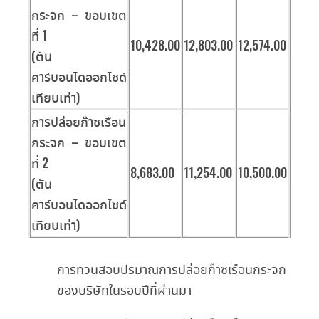
กระจก – ขอบเขต
ที่ 1
10,428.00
12,803.00
12,574.00
(ตัน
คาร์บอนไดออกไซด์
เทียบเท่า)
การปล่อยก๊าซเรือน
กระจก – ขอบเขต
ที่ 2
8,683.00
11,254.00
10,500.00
(ตัน
คาร์บอนไดออกไซด์
เทียบเท่า)
การทวนสอบปริมาณการปล่อยก๊าซเรือนกระจก
ของบริษัทในรอบปีที่ผ่านมา