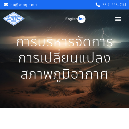
info@smpcplc.com
(66 2) 895- 4141
English
ไทย
การบริหารจัดการ
การเปลี่ยนแปลง
สภาพภูมิอากาศ