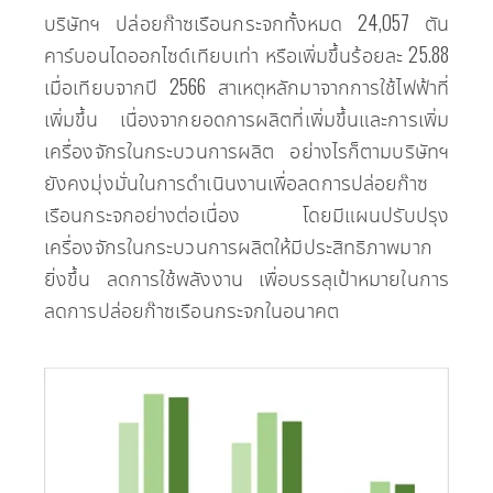
บริษัทฯ ปล่อยก๊าซเรือนกระจกทั้งหมด 24,057 ตัน
คาร์บอนไดออกไซด์เทียบเท่า หรือเพิ่มขึ้นร้อยละ 25.88
เมื่อเทียบจากปี 2566 สาเหตุหลักมาจากการใช้ไฟฟ้าที่
เพิ่มขึ้น เนื่องจากยอดการผลิตที่เพิ่มขึ้นและการเพิ่ม
เครื่องจักรในกระบวนการผลิต อย่างไรก็ตามบริษัทฯ
ยังคงมุ่งมั่นในการดำเนินงานเพื่อลดการปล่อยก๊าซ
เรือนกระจกอย่างต่อเนื่อง โดยมีแผนปรับปรุง
เครื่องจักรในกระบวนการผลิตให้มีประสิทธิภาพมาก
ยิ่งขึ้น ลดการใช้พลังงาน เพื่อบรรลุเป้าหมายในการ
ลดการปล่อยก๊าซเรือนกระจกในอนาคต