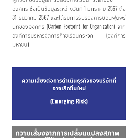
องค์กร ซึ่งเป็นข้อมูลระหว่างวันที่ 1 มกราคม 2567 ถึง
31 ธันวาคม 2567 และได้รับการรับรองคาร์บอนฟุตพริ้
นท์ขององค์กร (Carbon Footprint for Organization) จาก
องค์การบริหารจัดการก๊าซเรือนกระจก (องค์การ
มหาชน)
ความเสี่ยงต่อการดำเนินธุรกิจของบริษัทที่
อาจเกิดขึ้นใหม่
(Emerging Risk)
ความเสี่ยงจากการเปลี่ยนแปลงสภาพ