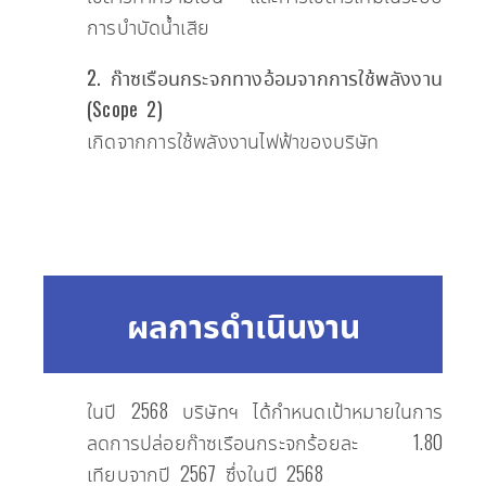
การบำบัดน้ำเสีย
2. ก๊าซเรือนกระจกทางอ้อมจากการใช้พลังงาน
(Scope 2)
เกิดจากการใช้พลังงานไฟฟ้าของบริษัท
ผลการดำเนินงาน
ในปี 2568 บริษัทฯ ได้กำหนดเป้าหมายในการ
ลดการปล่อยก๊าซเรือนกระจกร้อยละ 1.80
เทียบจากปี 2567 ซึ่งในปี 2568