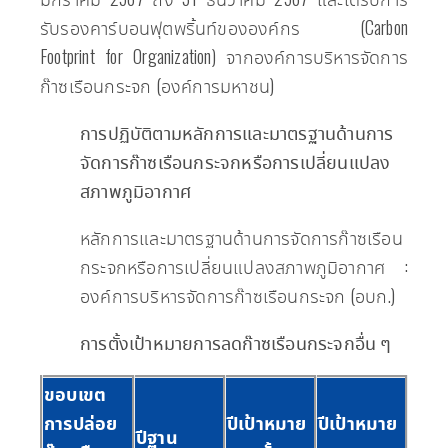
รับรองคาร์บอนฟุตพริ้นท์ขององค์กร (Carbon
Footprint for Organization) จากองค์การบริหารจัดการ
ก๊าซเรือนกระจก (องค์การมหาชน)
การปฏิบัติตามหลักการและมาตรฐานด้านการ
จัดการก๊าซเรือนกระจกหรือการเปลี่ยนแปลง
สภาพภูมิอากาศ
หลักการและมาตรฐานด้านการจัดการก๊าซเรือน
กระจกหรือการเปลี่ยนแปลงสภาพภูมิอากาศ :
องค์การบริหารจัดการก๊าซเรือนกระจก (อบก.)
การตั้งเป้าหมายการลดก๊าซเรือนกระจกอื่น ๆ
ขอบเขต
การปล่อย
ปีเป้าหมาย
ปีเป้าหมาย
ปีฐาน