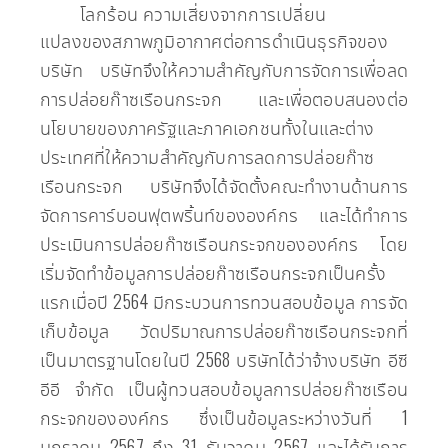
โลกร้อน ความเสี่ยงจากการเปลี่ยน
แปลงของสภาพภูมิอากาศต่อการดำเนินธุรกิจของ
บริษัท บริษัทจึงให้ความสำคัญกับการจัดการเพื่อลด
การปล่อยก๊าซเรือนกระจก และเพื่อตอบสนองต่อ
นโยบายของภาครัฐและภาคเอกชนทั้งในและต่าง
ประเทศที่ให้ความสำคัญกับการลดการปล่อยก๊าซ
เรือนกระจก บริษัทจึงได้จัดตั้งคณะทำงานด้านการ
จัดการคาร์บอนฟุตพริ้นท์ขององค์กร และได้ทำการ
ประเมินการปล่อยก๊าซเรือนกระจกขององค์กร โดย
เริ่มจัดทำข้อมูลการปล่อยก๊าซเรือนกระจกเป็นครั้ง
แรกเมื่อปี 2564 มีกระบวนการทวนสอบข้อมูล การจัด
เก็บข้อมูล วัดปริมาณการปล่อยก๊าซเรือนกระจกที่
เป็นมาตรฐานโดยในปี 2568 บริษัทได้ว่าจ้างบริษัท อีซี
อีอี จำกัด เป็นผู้ทวนสอบข้อมูลการปล่อยก๊าซเรือน
กระจกขององค์กร ซึ่งเป็นข้อมูลระหว่างวันที่ 1
มกราคม 2567 ถึง 31 ธันวาคม 2567 และได้รับการ