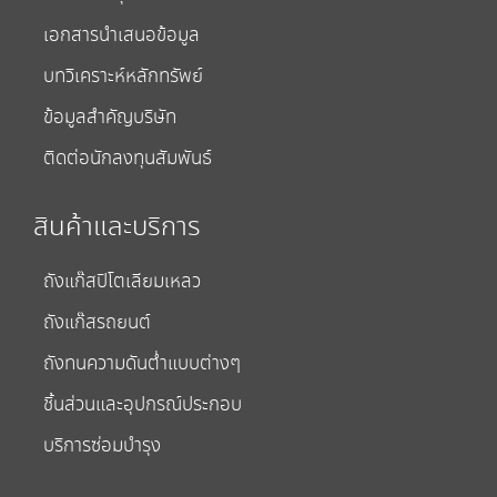
เอกสารนำเสนอข้อมูล
บทวิเคราะห์หลักทรัพย์
ข้อมูลสำคัญบริษัท
ติดต่อนักลงทุนสัมพันธ์
สินค้าและบริการ
ถังแก๊สปิโตเลียมเหลว
ถังแก๊สรถยนต์
ถังทนความดันต่ำแบบต่างๆ
ชิ้นส่วนและอุปกรณ์ประกอบ
บริการซ่อมบำรุง