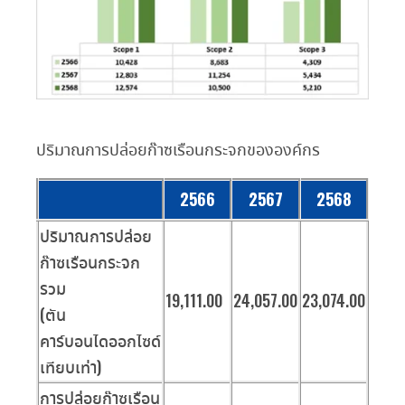
ปริมาณการปล่อยก๊าซเรือนกระจกขององค์กร
2566
2567
2568
ปริมาณการปล่อย
ก๊าซเรือนกระจก
รวม
19,111.00
24,057.00
23,074.00
(ตัน
คาร์บอนไดออกไซด์
เทียบเท่า)
การปล่อยก๊าซเรือน