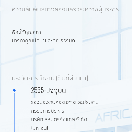
ความสัมพันธ์ทางครอบครัวระหว่างผู้บริหาร
:
พี่สะใภัคุณสุภา
มารดาคุณปัทมาและคุณธรรมิก
ประวัติการทำงาน (5 ปีที่ผ่านมา) :
2555-ปัจจุบัน
รองประธานกรรมการและประธาน
กรรมการบริหาร
บริษัท สหมิตรถังแก๊ส จำกัด
(มหาชน)