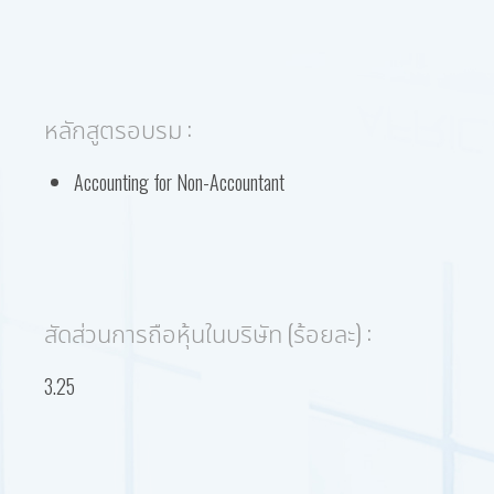
หลักสูตรอบรม :
Accounting for Non-Accountant
สัดส่วนการถือหุ้นในบริษัท (ร้อยละ) :
3.25