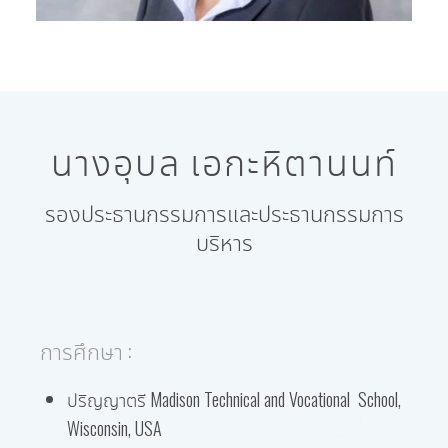
นางอุบล เอกะหิตานนท์
รองประธานกรรมการและประธานกรรมการ
บริหาร
การศึกษา :
ปริญญาตรี Madison Technical and Vocational School,
Wisconsin, USA