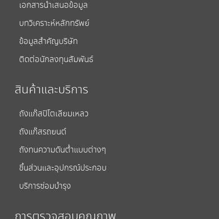
เอกสารนำเสนอข้อมูล
บทวิเคราะห์หลักทรัพย์
ข้อมูลสำคัญบริษัท
ติดต่อนักลงทุนสัมพันธ์
สินค้าและบริการ
ถังแก๊สปิโตเลียมเหลว
ถังแก๊สรถยนต์
ถังทนความดันต่ำแบบต่างๆ
ชิ้นส่วนและอุปกรณ์ประกอบ
บริการซ่อมบำรุง
การตรวจสอบคุณภาพ