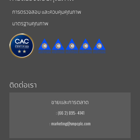
การตรวจสอบ และควบคุมคุณภาพ
มาตรฐานคุณภาพ
ติดต่อเรา
ขายและการตลาด
: (66 2) 895- 4141
: marketing@smpcplc.com