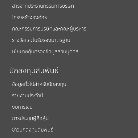
สารจากประธานกรรมการบริษัท
โครงสร้างองค์กร
คณะกรรมการบริษัทและคณะผู้บริหาร
รางวัลและใบรับรองมาตรฐาน
นโยบายคุ้มครองข้อมูลส่วนบุคคล
นักลงทุนสัมพันธ์
ข้อมูลทั่วไปสำหรับนักลงทุน
รายงานประจำปี
งบการเงิน
การประชุมผู้ถือหุ้น
ข่าวนักลงทุนสัมพันธ์