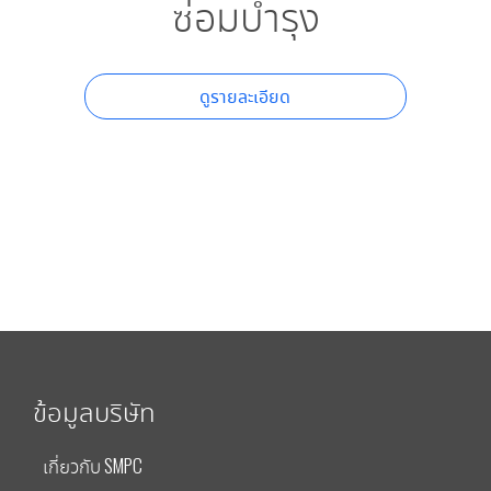
ซ่อมบำรุง
ดูรายละเอียด
ข้อมูลบริษัท
เกี่ยวกับ SMPC