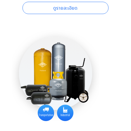
ดูรายละเอียด