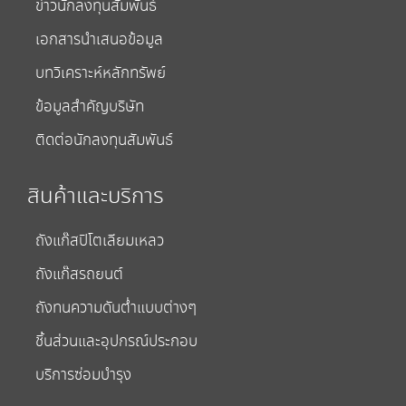
ข่าวนักลงทุนสัมพันธ์
เอกสารนำเสนอข้อมูล
บทวิเคราะห์หลักทรัพย์
ข้อมูลสำคัญบริษัท
ติดต่อนักลงทุนสัมพันธ์
สินค้าและบริการ
ถังแก๊สปิโตเลียมเหลว
ถังแก๊สรถยนต์
ถังทนความดันต่ำแบบต่างๆ
ชิ้นส่วนและอุปกรณ์ประกอบ
บริการซ่อมบำรุง