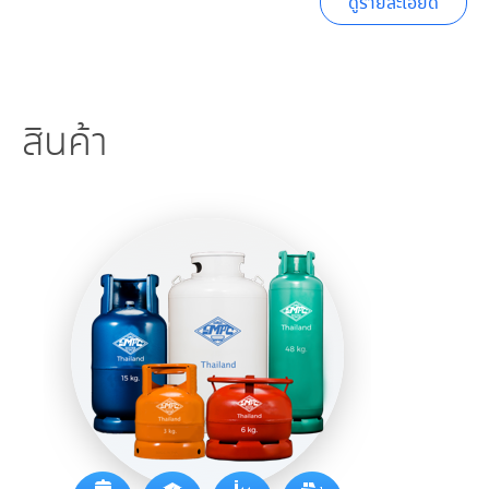
ดูรายละเอียด
สินค้า