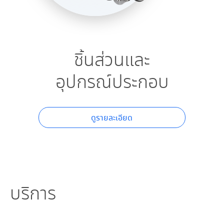
ชิ้นส่วนและ​
อุปกรณ์ประกอบ
ดูรายละเอียด
บริการ