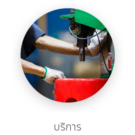
บริการ​