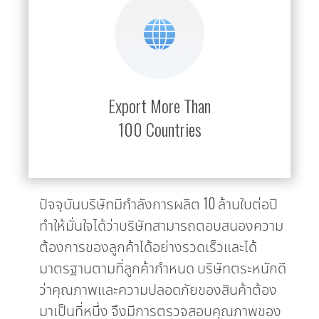
Export More Than
100 Countries
ปัจจุบันบริษัทมีกำลังการผลิต 10 ล้านใบต่อปี
ทำให้มั่นใจได้ว่าบริษัทสามารถตอบสนองความ
ต้องการของลูกค้าได้อย่างรวดเร็วและได้
มาตรฐานตามที่ลูกค้ากำหนด บริษัทตระหนักดี
ว่าคุณภาพและความปลอดภัยของสินค้าต้อง
มาเป็นที่หนึ่ง จึงมีการตรวจสอบคุณภาพของ