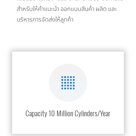
สำหรับให้คำแนะนำ ออกแบบสินค้า ผลิต และ
บริหารการจัดส่งให้ลูกค้า
Capacity 10 Million Cylinders/Year