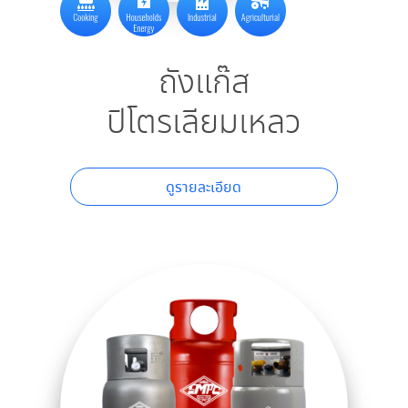
ถังแก๊ส​
ปิโตรเลียมเหลว
ดูรายละเอียด