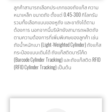
ลูกค้าสามารถเลือกประเภทของถังแก๊ส ความ
หนาเหล็ก ขนาดถัง ตั้งแต่ 0.45-300 กิโลกรัม
รวมทั้งเลือกแบบของหูถัง และขาถังได้ตาม
ต้องการ นอกจากนี้บริษัทยังสามารถผลิตถัง
ตามความต้องการที่เพิ่มพิเศษของลูกค้า เช่น
ถังน้ำหนักเบา (Light-Weighted Cylinder) ถังแก๊ส
กระป๋องแบบเติมได้ ถังแก๊สติดบาร์โค้ด
(Barcode Cylinder Tracking) และถังแก๊สติด RFID
(RFID Cylinder Tracking) เป็นต้น