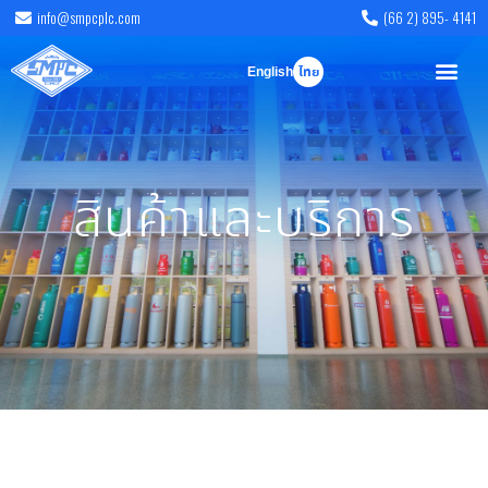
info@smpcplc.com
(66 2) 895- 4141
English
ไทย
สินค้าและบริการ