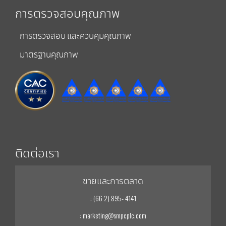
การตรวจสอบคุณภาพ
การตรวจสอบ และควบคุมคุณภาพ
มาตรฐานคุณภาพ
ติดต่อเรา
ขายและการตลาด
: (66 2) 895- 4141
: marketing@smpcplc.com