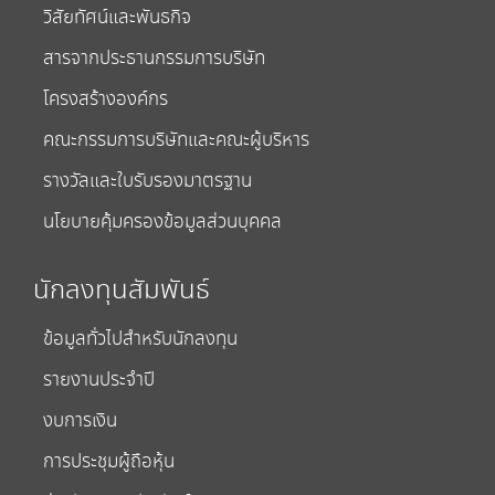
วิสัยทัศน์และพันธกิจ
สารจากประธานกรรมการบริษัท
โครงสร้างองค์กร
คณะกรรมการบริษัทและคณะผู้บริหาร
รางวัลและใบรับรองมาตรฐาน
นโยบายคุ้มครองข้อมูลส่วนบุคคล
นักลงทุนสัมพันธ์
ข้อมูลทั่วไปสำหรับนักลงทุน
รายงานประจำปี
งบการเงิน
การประชุมผู้ถือหุ้น