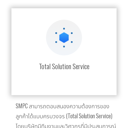
Total Solution Service
SMPC สามารถตอบสนองความต้องการของ
ลูกค้าได้แบบครบวงจร (Total Solution Service)
โดยบริษัทมีทีมงานและวิศวกรที่มีประสบการณ์