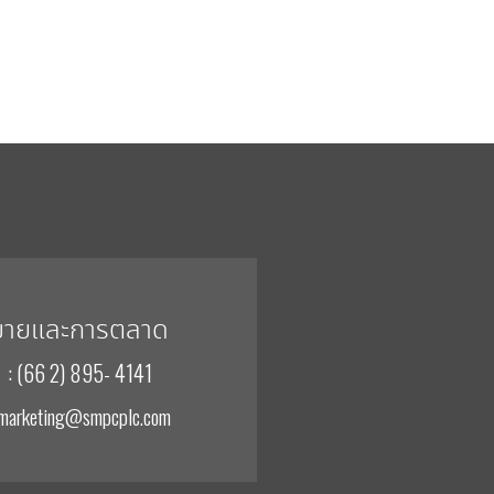
ขายและการตลาด
: (66 2) 895- 4141
 marketing@smpcplc.com