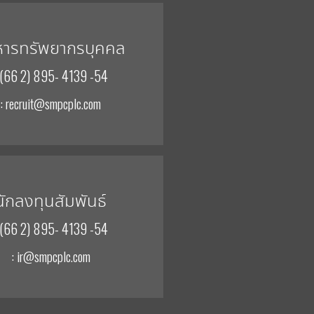
หารทรัพยากรบุคคล
 (66 2) 895- 4139 -54
: recruit@smpcplc.com
นักลงทุนสัมพันธ์
 (66 2) 895- 4139 -54
: ir@smpcplc.com