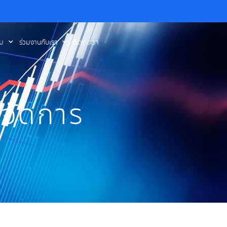
รม
ร่วมงานกับเรา
ติดต่อเรา
ยจัดการ