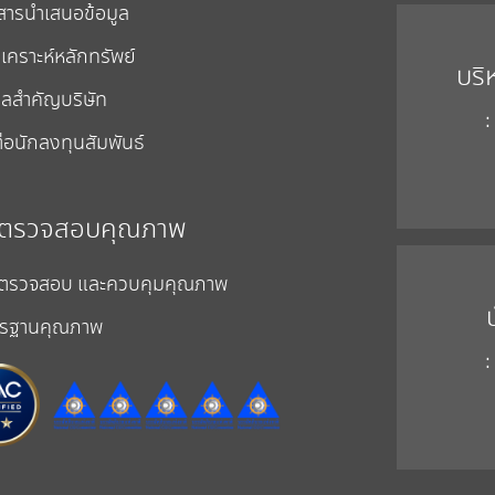
สารนำเสนอข้อมูล
เคราะห์หลักทรัพย์
บริ
ูลสำคัญบริษัท
:
่อนักลงทุนสัมพันธ์
ตรวจสอบคุณภาพ
ตรวจสอบ และควบคุมคุณภาพ
รฐานคุณภาพ
: