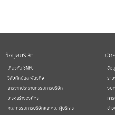
ข้อมูลบริษัท
นัก
เกี่ยวกับ SMPC
ข้อม
วิสัยทัศน์และพันธกิจ
ราย
สารจากประธานกรรมการบริษัท
งบก
โครงสร้างองค์กร
การป
คณะกรรมการบริษัทและคณะผู้บริหาร
ข่าว