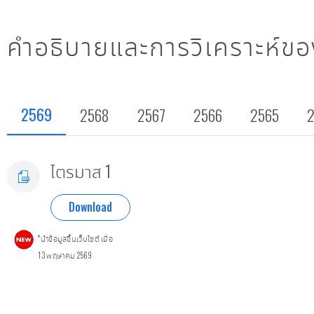
คำอธิบายและการวิเคราะห์ขอ
2569
2568
2567
2566
2565
ไตรมาส 1
Download
*นำข้อมูลขึ้นเว็บไซต์ เมื่อ
13 พฤษาคม 2569