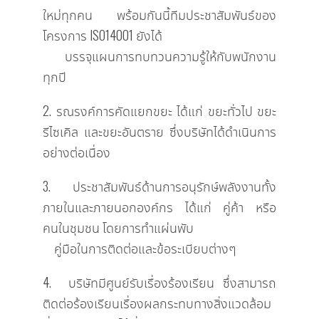
ใหม่ทุกคน พร้อมกันนี้ทีมประชาสัมพันธ์ของ
โครงการ ISO14001 ยังได้
บรรจุแผนการทบทวนความรู้ให้กับพนักงาน
ทุกปี
2. รณรงค์การคัดแยกขยะ ได้แก่ ขยะทั่วไป ขยะ
รีไซเคิล และขยะอันตราย ซึ่งบริษัทได้ดำเนินการ
อย่างต่อเนื่อง
3. ประชาสัมพันธ์ด้านการอนุรักษ์พลังงานทั้ง
ภายในและภายนอกองค์กร ได้แก่ คู่ค้า หรือ
คนในชุมชน โดยการทำแผ่นพับ
คู่มือในการติดต่อและข้อระเบียบต่างๆ
4. บริษัทมีศูนย์รับเรื่องร้องเรียน ซึ่งสามารถ
ติดต่อร้องเรียนเรื่องผลกระทบทางสิ่งแวดล้อม