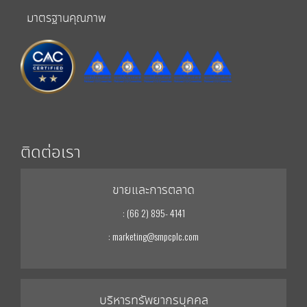
มาตรฐานคุณภาพ
ติดต่อเรา
ขายและการตลาด
: (66 2) 895- 4141
: marketing@smpcplc.com
บริหารทรัพยากรบุคคล