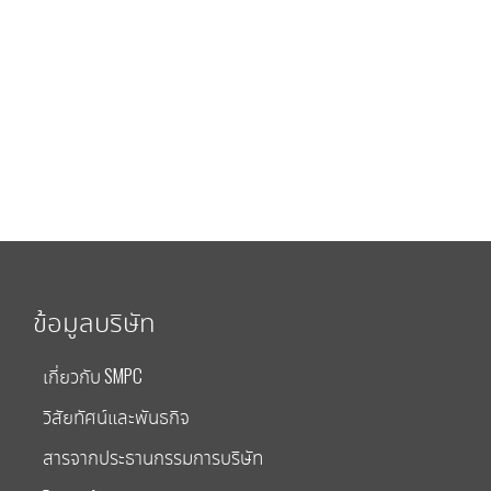
ข้อมูลบริษัท
เกี่ยวกับ SMPC
วิสัยทัศน์และพันธกิจ
สารจากประธานกรรมการบริษัท