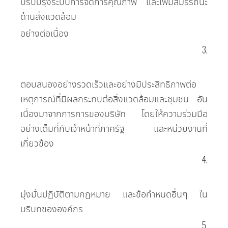
ปรับปรุงระบบการจัดการคุณภาพ และเพิ่มสมรรถนะ
ด้านสิ่งแวดล้อม
อย่างต่อเนื่อง
3.
ตอบสนองอย่างรวดเร็วและอย่างมีประสิทธิภาพต่อ
เหตุการณ์ที่มีผลกระทบต่อสิ่งแวดล้อมและชุมชน อัน
เนื่องมาจากการการของบริษัท โดยให้ความร่วมมือ
อย่างเต็มที่กับเจ้าหน้าที่ภาครัฐ และหน่วยงานที่
เกี่ยวข้อง
4.
มุ่งมั่นปฏิบัติตามกฎหมาย และข้อกำหนดอื่นๆ ใน
บริบทขององค์กร
5.