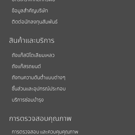
ข้อมูลสำคัญบริษัท
ติดต่อนักลงทุนสัมพันธ์
สินค้าและบริการ
ถังแก๊สปิโตเลียมเหลว
ถังแก๊สรถยนต์
ถังทนความดันต่ำแบบต่างๆ
ชิ้นส่วนและอุปกรณ์ประกอบ
บริการซ่อมบำรุง
การตรวจสอบคุณภาพ
การตรวจสอบ และควบคุมคุณภาพ