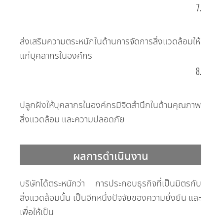
7.
ส่งเสริมความตระหนักในด้านการจัดการสิ่งแวดล้อมให้
แก่บุคลากรในองค์กร
8.
ปลูกฝังให้บุคลากรในองค์กรมีจิตสำนึกในด้านคุณภาพ
สิ่งแวดล้อม และความปลอดภัย
ผลการดำเนินงาน
บริษัทได้ตระหนักว่า การประกอบธุรกิจที่เป็นมิตรกับ
สิ่งแวดล้อมนั้น เป็นอีกหนึ่งปัจจัยของความยั่งยืน และ
เพื่อให้เป็น