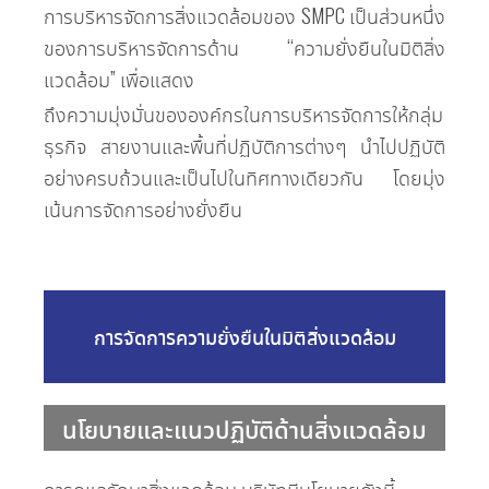
การบริหารจัดการสิ่งแวดล้อมของ SMPC เป็นส่วนหนึ่ง
ของการบริหารจัดการด้าน “ความยั่งยืนในมิติสิ่ง
แวดล้อม” เพื่อแสดง
ถึงความมุ่งมั่นขององค์กรในการบริหารจัดการให้กลุ่ม
ธุรกิจ สายงานและพื้นที่ปฏิบัติการต่างๆ นำไปปฏิบัติ
อย่างครบถ้วนและเป็นไปในทิศทางเดียวกัน โดยมุ่ง
เน้นการจัดการอย่างยั่งยืน
การจัดการความยั่งยืนในมิติสิ่งแวดล้อม
นโยบายและแนวปฏิบัติด้านสิ่งแวดล้อม
การดูแลรักษาสิ่งแวดล้อม บริษัทมีนโยบายดังนี้