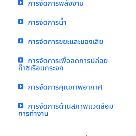
การจัดการพลังงาน
การจัดการน้ำ
การจัดการขยะและของเสีย
การจัดการเพื่อลดการปล่อย
ก๊าซเรือนกระจก
การจัดการคุณภาพอากาศ
การจัดการด้านสภาพแวดล้อม
การทำงาน