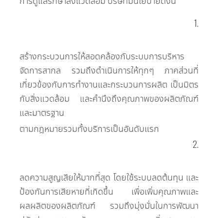
1.
สร้างกระบวนการให้สอดคล้องกับระบบการบริหาร
จัดการสากล รวมถึงดำเนินการให้ทุกๆ ภาคส่วนที่
เกี่ยวข้องกับการทำงานและกระบวนการผลิต เป็นมิตร
กับสิ่งแวดล้อม และคำนึงถึงคุณภาพของผลิตภัณฑ์
และมาตรฐาน
ตามกฎหมายรวมทั้งบริการเป็นอันดับแรก
2.
ลดความสูญเสียให้มากที่สุด โดยใช้ระบบลดต้นทุน และ
ป้องกันการเสียหายที่เกิดขึ้น เพื่อเพิ่มคุณภาพและ
ผลผลิตของผลิตภัณฑ์ รวมถึงมุ่งมั่นในการพัฒนา