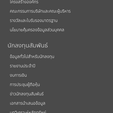
โครงสร้างองค์กร
คณะกรรมการบริษัทและคณะผู้บริหาร
รางวัลและใบรับรองมาตรฐาน
นโยบายคุ้มครองข้อมูลส่วนบุคคล
นักลงทุนสัมพันธ์
ข้อมูลทั่วไปสำหรับนักลงทุน
รายงานประจำปี
งบการเงิน
การประชุมผู้ถือหุ้น
ข่าวนักลงทุนสัมพันธ์
เอกสารนำเสนอข้อมูล
บทวิเคราะห์หลักทรัพย์