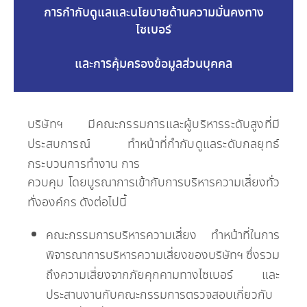
การกำกับดูแลและนโยบายด้านความมั่นคงทาง
ไซเบอร์
และการคุ้มครองข้อมูลส่วนบุคคล
บริษัทฯ มีคณะกรรมการและผู้บริหารระดับสูงที่มี
ประสบการณ์ ทำหน้าที่กำกับดูแลระดับกลยุทธ์
กระบวนการทำงาน การ
ควบคุม โดยบูรณาการเข้ากับการบริหารความเสี่ยงทั่ว
ทั่งองค์กร ดังต่อไปนี้
คณะกรรมการบริหารความเสี่ยง ทำหน้าที่ในการ
พิจารณาการบริหารความเสี่ยงของบริษัทฯ ซึ่งรวม
ถึงความเสี่ยงจากภัยคุกคามทางไซเบอร์ และ
ประสานงานกับคณะกรรมการตรวจสอบเกี่ยวกับ