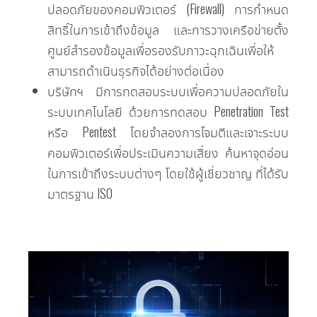
ปลอดภัยของคอมพิวเตอร์ (Firewall) การกำหนด
สิทธิ์ในการเข้าถึงข้อมูล และการวางเครือข่ายตั้ง
ศูนย์สำรองข้อมูลเพื่อรองรับภาวะฉุกเฉินเพื่อให้
สามารถดำเนินธุรกิจได้อย่างต่อเนื่อง
บริษัทฯ มีการทดสอบระบบเพื่อความปลอดภัยใน
ระบบเทคโนโลยี ด้วยการทดสอบ Penetration Test
หรือ Pentest โดยจำลองการโจมตีและเจาะระบบ
คอมพิวเตอร์เพื่อประเมินความเสี่ยง ค้นหาจุดอ่อน
ในการเข้าถึงระบบต่างๆ โดยใช้ผู้เชี่ยวชาญ ที่ได้รับ
มาตรฐาน ISO