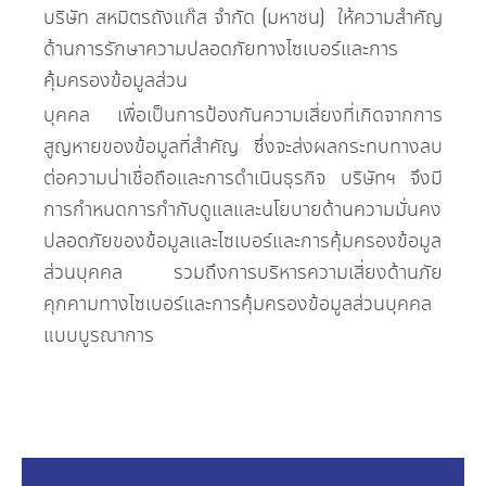
บริษัท สหมิตรถังแก๊ส จำกัด (มหาชน) ให้ความสำคัญ
ด้านการรักษาความปลอดภัยทางไซเบอร์และการ
คุ้มครองข้อมูลส่วน
บุคคล เพื่อเป็นการป้องกันความเสี่ยงที่เกิดจากการ
สูญหายของข้อมูลที่สำคัญ ซึ่งจะส่งผลกระทบทางลบ
ต่อความน่าเชื่อถือและการดำเนินธุรกิจ บริษัทฯ จึงมี
การกำหนดการกำกับดูแลและนโยบายด้านความมั่นคง
ปลอดภัยของข้อมูลและไซเบอร์และการคุ้มครองข้อมูล
ส่วนบุคคล รวมถึงการบริหารความเสี่ยงด้านภัย
คุกคามทางไซเบอร์และการคุ้มครองข้อมูลส่วนบุคคล
แบบบูรณาการ