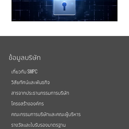
ข้อมูลบริษัท
เกี่ยวกับ SMPC
วิสัยทัศน์และพันธกิจ
สารจากประธานกรรมการบริษัท
โครงสร้างองค์กร
คณะกรรมการบริษัทและคณะผู้บริหาร
รางวัลและใบรับรองมาตรฐาน