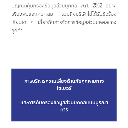
บัญญัติคุ้มครองข้อมูลส่วนบุคคล พ.ศ. 2562 อย่าง
เพียงพอและเหมาะสม รวมถึงบริษัทไม่ได้รับข้อร้อง
เรียนใด ๆ เกี่ยวกับการจัดการข้อมูลส่วนบุคคลของ
ลูกค้า
การบริหารความเสี่ยงด้านภัยคุกคามทาง
ไซเบอร์
และการคุ้มครองข้อมูลส่วนบุคคลแบบบูรณา
การ