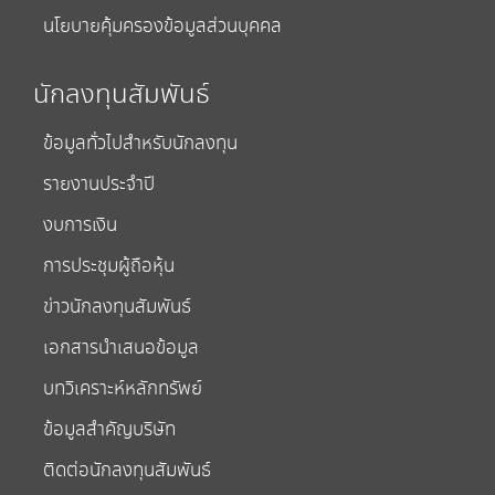
นโยบายคุ้มครองข้อมูลส่วนบุคคล
นักลงทุนสัมพันธ์
ข้อมูลทั่วไปสำหรับนักลงทุน
รายงานประจำปี
งบการเงิน
การประชุมผู้ถือหุ้น
ข่าวนักลงทุนสัมพันธ์
เอกสารนำเสนอข้อมูล
บทวิเคราะห์หลักทรัพย์
ข้อมูลสำคัญบริษัท
ติดต่อนักลงทุนสัมพันธ์