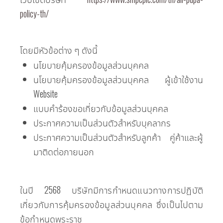
policy-th/
โดยมีหัวข้อต่าง ๆ ดังนี้
นโยบายคุ้มครองข้อมูลส่วนบุคคล
นโยบายคุ้มครองข้อมูลส่วนบุคคล ผู้เข้าใช้งาน
Website
แบบคำร้องขอเกี่ยวกับข้อมูลส่วนบุคคล
ประกาศความเป็นส่วนตัวสำหรับบุคลากร
ประกาศความเป็นส่วนตัวสำหรับลูกค้า คู่ค้าและผู้
มาติดต่อภายนอก
ในปี 2568 บริษัทมีการกำหนดแนวทางการปฏิบัติ
เกี่ยวกับการคุ้มครองข้อมูลส่วนบุคคล ซึ่งเป็นไปตาม
ข้อกำหนดพระราช