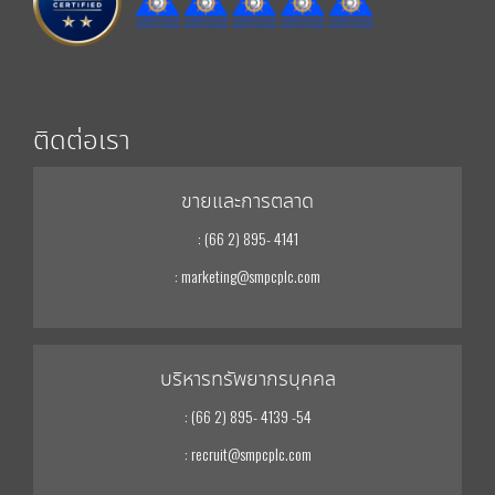
ติดต่อเรา
ขายและการตลาด
: (66 2) 895- 4141
: marketing@smpcplc.com
บริหารทรัพยากรบุคคล
: (66 2) 895- 4139 -54
: recruit@smpcplc.com