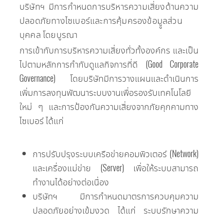
บริษัทฯ มีการกำหนดการบริหารความเสี่ยงด้านความ
ปลอดภัยทางไซเบอร์และการคุ้มครองข้อมููลส่วน
บุคคล โดยบูรณา
การเข้ากับการบริหารความเสี่ยงทั่วทั้งองค์กร และเป็น
ไปตามหลักการกำกับดูแลกิจการที่ดี (Good Corporate
Governance) โดยบริษัทมีการวางแผนและดำเนินการ
เพิ่มการลงทุนพัฒนาระบบงานเพื่อรองรับเทคโนโลยี
ใหม่ ๆ และการป้องกันความเสี่ยงจากภัยคุกคามทาง
ไซเบอร์ ได้แก่
การปรับปรุงระบบเครือข่ายคอมพิวเตอร์ (Network)
และเครื่องแม่ข่าย (Server) เพื่อให้ระบบสามารถ
ทำงานได้อย่างต่อเนื่อง
บริษัทฯ มีการกำหนดมาตรการควบคุมความ
ปลอดภัยอย่างเข้มงวด ได้แก่ ระบบรักษาความ