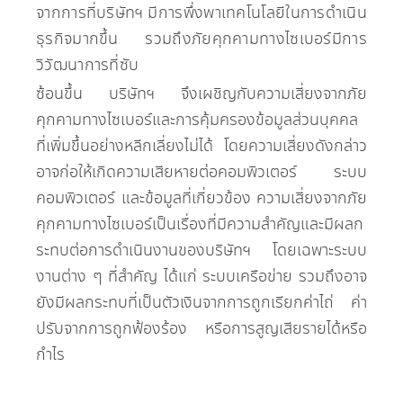
จากการที่บริษัทฯ มีการพึ่งพาเทคโนโลยีในการดำเนิน
ธุรกิจมากขึ้น รวมถึงภัยคุกคามทางไซเบอร์มีการ
วิวัฒนาการที่ซับ
ซ้อนขึ้น บริษัทฯ จึงเผชิญกับความเสี่ยงจากภัย
คุกคามทางไซเบอร์และการคุ้มครองข้อมูลส่วนบุคคล
ที่เพิ่มขึ้นอย่างหลีกเลี่ยงไม่ได้ โดยความเสี่ยงดังกล่าว
อาจก่อให้เกิดความเสียหายต่อคอมพิวเตอร์ ระบบ
คอมพิวเตอร์ และข้อมูลที่เกี่ยวข้อง ความเสี่ยงจากภัย
คุกคามทางไซเบอร์เป็นเรื่องที่มีความสำคัญและมีผลก
ระทบต่อการดำเนินงานของบริษัทฯ โดยเฉพาะระบบ
งานต่าง ๆ ที่สำคัญ ได้แก่ ระบบเครือข่าย รวมถึงอาจ
ยังมีผลกระทบที่เป็นตัวเงินจากการถูกเรียกค่าไถ่ ค่า
ปรับจากการถูกฟ้องร้อง หรือการสูญเสียรายได้หรือ
กำไร