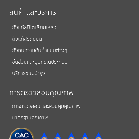
สินค้าและบริการ
ถังแก๊สปิโตเลียมเหลว
ถังแก๊สรถยนต์
ถังทนความดันต่ำแบบต่างๆ
ชิ้นส่วนและอุปกรณ์ประกอบ
บริการซ่อมบำรุง
การตรวจสอบคุณภาพ
การตรวจสอบ และควบคุมคุณภาพ
มาตรฐานคุณภาพ