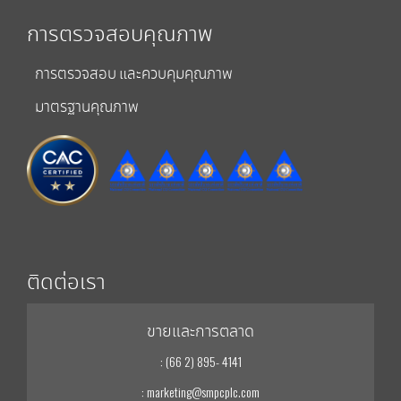
การตรวจสอบคุณภาพ
การตรวจสอบ และควบคุมคุณภาพ
มาตรฐานคุณภาพ
ติดต่อเรา
ขายและการตลาด
: (66 2) 895- 4141
: marketing@smpcplc.com