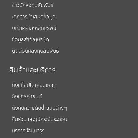
ข่าวนักลงทุนสัมพันธ์
เอกสารนำเสนอข้อมูล
บทวิเคราะห์หลักทรัพย์
ข้อมูลสำคัญบริษัท
ติดต่อนักลงทุนสัมพันธ์
สินค้าและบริการ
ถังแก๊สปิโตเลียมเหลว
ถังแก๊สรถยนต์
ถังทนความดันต่ำแบบต่างๆ
ชิ้นส่วนและอุปกรณ์ประกอบ
บริการซ่อมบำรุง