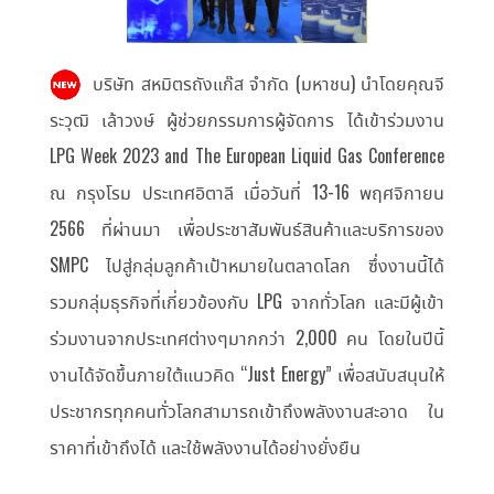
บริษัท สหมิตรถังแก๊ส จำกัด (มหาชน) นำโดยคุณจี
ระวุฒิ เล้าวงษ์ ผู้ช่วยกรรมการผู้จัดการ ได้เข้าร่วมงาน
LPG Week 2023 and The European Liquid Gas Conference
ณ กรุงโรม ประเทศอิตาลี เมื่อวันที่ 13-16 พฤศจิกายน
2566 ที่ผ่านมา เพื่อประชาสัมพันธ์สินค้าและบริการของ
SMPC ไปสู่กลุ่มลูกค้าเป้าหมายในตลาดโลก ซึ่งงานนี้ได้
รวมกลุ่มธุรกิจที่เกี่ยวข้องกับ LPG จากทั่วโลก และมีผู้เข้า
ร่วมงานจากประเทศต่างๆมากกว่า 2,000 คน โดยในปีนี้
งานได้จัดขึ้นภายใต้แนวคิด “Just Energy” เพื่อสนับสนุนให้
ประชากรทุกคนทั่วโลกสามารถเข้าถึงพลังงานสะอาด ใน
ราคาที่เข้าถึงได้ และใช้พลังงานได้อย่างยั่งยืน