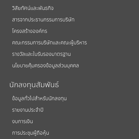
วิสัยทัศน์และพันธกิจ
สารจากประธานกรรมการบริษัท
โครงสร้างองค์กร
คณะกรรมการบริษัทและคณะผู้บริหาร
รางวัลและใบรับรองมาตรฐาน
นโยบายคุ้มครองข้อมูลส่วนบุคคล
นักลงทุนสัมพันธ์
ข้อมูลทั่วไปสำหรับนักลงทุน
รายงานประจำปี
งบการเงิน
การประชุมผู้ถือหุ้น