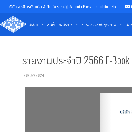
บริษัท สหมิตรถังแก๊ส จำกัด (มหาชน)
| Sahamitr Pressure Container Plc.
บริษัท
สินค้าและบริการ
การตรวจสอบคุณภาพ
นัก
รายงานประจำปี 2566 E-Book 
28/02/2024