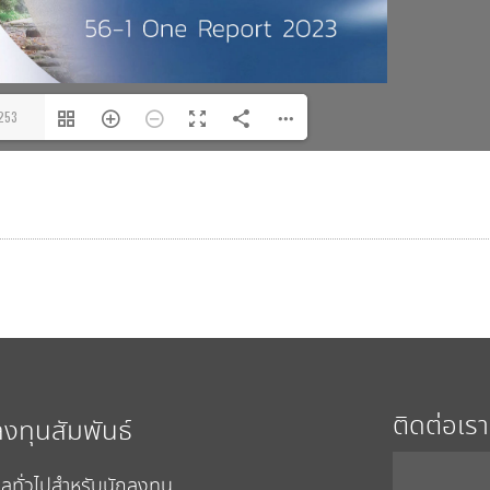
253
ติดต่อเรา
ลงทุนสัมพันธ์
ูลทั่วไปสำหรับนักลงทุน