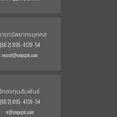
หารทรัพยากรบุคคล
 (66 2) 895- 4139 -54
: recruit@smpcplc.com
นักลงทุนสัมพันธ์
 (66 2) 895- 4139 -54
: ir@smpcplc.com