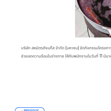
บริษัท สหมิตรถังแก๊ส จำกัด (มหาชน) จัดกิจกรรมโครงการ
ช่วยลดความร้อนในร่างกาย ให้กับพนักงานในวันที่ 11 มีนา
PREVIOUS