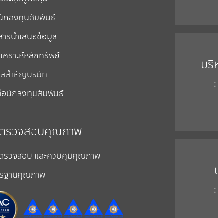
นักลงทุนสัมพันธ์
สารนำเสนอข้อมูล
เคราะห์หลักทรัพย์
บริ
ูลสำคัญบริษัท
:
่อนักลงทุนสัมพันธ์
ตรวจสอบคุณภาพ
ตรวจสอบ และควบคุมคุณภาพ
รฐานคุณภาพ
: