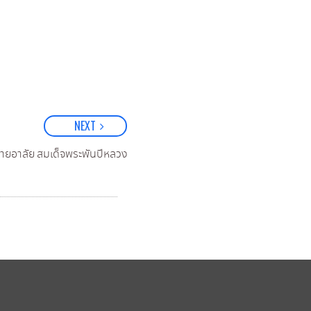
NEXT
ายอาลัย สมเด็จพระพันปีหลวง