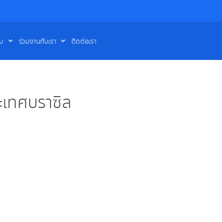
รม
ร่วมงานกับเรา
ติดต่อเรา
ระเทศบราซิล