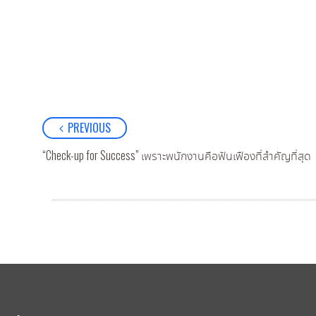
PREVIOUS
“Check-up for Success” เพราะพนักงานคือฟันเฟืองที่สำคัญที่สุด