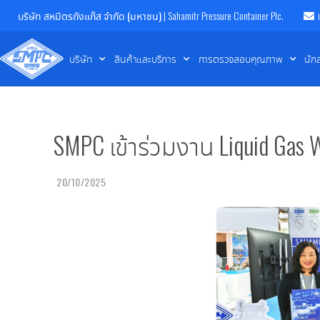
บริษัท สหมิตรถังแก๊ส จำกัด (มหาชน)
| Sahamitr Pressure Container Plc.
บริษัท
สินค้าและบริการ
การตรวจสอบคุณภาพ
นัก
SMPC เข้าร่วมงาน Liquid Gas
20/10/2025