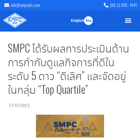
info@smpcplc.com
(66 2) 895- 4141
English
ไทย
SMPC ได้รับผลการประเมินด้าน
การกำกับดูแลกิจการที่ดีใน
ระดับ 5 ดาว “ดีเลิศ” และจัดอยู่
ในกลุ่ม “Top Quartile”
17/11/2023