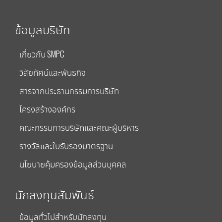
ข้อมูลบริษัท
เกี่ยวกับ SMPC
วิสัยทัศน์และพันธกิจ
สารจากประธานกรรมการบริษัท
โครงสร้างองค์กร
คณะกรรมการบริษัทและคณะผู้บริหาร
รางวัลและใบรับรองมาตรฐาน
นโยบายคุ้มครองข้อมูลส่วนบุคคล
นักลงทุนสัมพันธ์
ข้อมูลทั่วไปสำหรับนักลงทุน