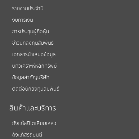
รายงานประจำปี
งบการเงิน
การประชุมผู้ถือหุ้น
ข่าวนักลงทุนสัมพันธ์
เอกสารนำเสนอข้อมูล
บทวิเคราะห์หลักทรัพย์
ข้อมูลสำคัญบริษัท
ติดต่อนักลงทุนสัมพันธ์
สินค้าและบริการ
ถังแก๊สปิโตเลียมเหลว
ถังแก๊สรถยนต์