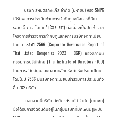
บริษัท สหมิตรถังแก๊ส จำกัด (มหาชน) หรือ SMPC
ได้รับผลการประเมินด้านการกำกับดูแลกิจการที่ดีใน
ระดับ 5 ดาว “ดีเลิศ” (Excellent) ต่อเนื่องเป็นปีที่ 4 จาก
โครงการสำรวจการกำกับดูแลกิจการบริษัทจดทะเบียน
ไทย ประจำปี 2566 (Corporate Governance Report of
Thai Listed Companies 2023 : CGR) ของสถาบัน
กรรมการบริษัทไทย (Thai Institute of Directors : IOD)
โดยการสนับสนุนของตลาดหลักทรัพย์แห่งประเทศไทย
โดยในปี 2566 มีบริษัทจดทะเบียนเข้าร่วมการประเมินทั้ง
สิ้น 782 บริษัท
นอกจากนี้บริษัท สหมิตรถังแก๊ส จำกัด (มหาชน)
ยังได้รับการจัดอันดับอยู่ในกลุ่มบริษัทที่มีคะแนนสูงเป็น