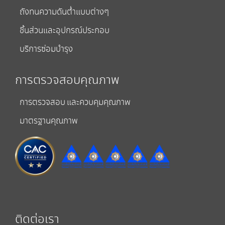
ถังทนความดันต่ำแบบต่างๆ
ชิ้นส่วนและอุปกรณ์ประกอบ
บริการซ่อมบำรุง
การตรวจสอบคุณภาพ
การตรวจสอบ และควบคุมคุณภาพ
มาตรฐานคุณภาพ
ติดต่อเรา