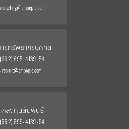
 marketing@smpcplc.com
หารทรัพยากรบุคคล
 (66 2) 895- 4139 -54
: recruit@smpcplc.com
นักลงทุนสัมพันธ์
 (66 2) 895- 4139 -54