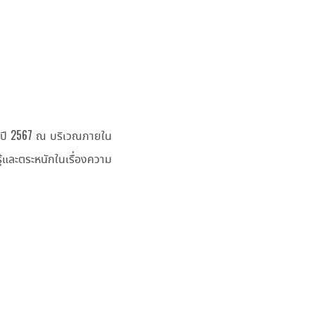
จำปี 2567 ณ บริเวณภายใน
ู้และตระหนักในเรื่องความ