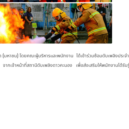
กัด (มหาชน) โดยคณะผู้บริหารและพนักงาน ได้เข้าร่วมซ้อมดับเพลิงประ
จากเจ้าหน้าที่สถานีดับเพลิงดาวคะนอง เพื่อส่งเสริมให้พนักงานได้รับร