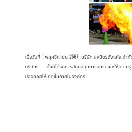
เมื่อวันที่ 1 พฤศจิกายน 2567 บริษัท สหมิตรถังแก๊ส จำ
บริษัทฯ ทั้งนี้ได้รับการสนุนสนุนการอบรมและให้ความรู้ 
ปลอดภัยให้เกิดขึ้นภายในองค์กร