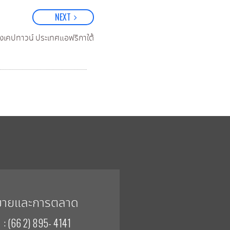
NEXT
ืองเคปทาวน์ ประเทศแอฟริกาใต้
ขายและการตลาด
: (66 2) 895- 4141