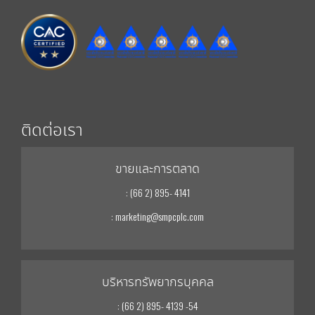
ติดต่อเรา
ขายและการตลาด
: (66 2) 895- 4141
: marketing@smpcplc.com
บริหารทรัพยากรบุคคล
: (66 2) 895- 4139 -54