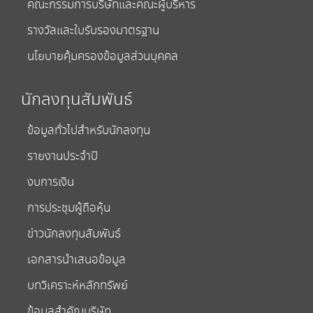
คณะกรรมการบริษัทและคณะผู้บริหาร
รางวัลและใบรับรองมาตรฐาน
นโยบายคุ้มครองข้อมูลส่วนบุคคล
นักลงทุนสัมพันธ์
ข้อมูลทั่วไปสำหรับนักลงทุน
รายงานประจำปี
งบการเงิน
การประชุมผู้ถือหุ้น
ข่าวนักลงทุนสัมพันธ์
เอกสารนำเสนอข้อมูล
บทวิเคราะห์หลักทรัพย์
ข้อมูลสำคัญบริษัท