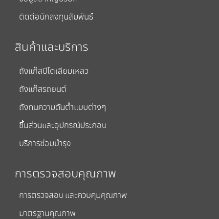
ติดต่อนักลงทุนสัมพันธ์
สินค้าและบริการ
ถังแก๊สปิโตเลียมเหลว
ถังแก๊สรถยนต์
ถังทนความดันต่ำแบบต่างๆ
ชิ้นส่วนและอุปกรณ์ประกอบ
บริการซ่อมบำรุง
การตรวจสอบคุณภาพ
การตรวจสอบ และควบคุมคุณภาพ
มาตรฐานคุณภาพ