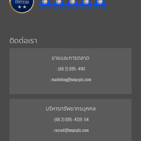
ติดต่อเรา
ขายและการตลาด
: (66 2) 895- 4141
: marketing@smpcplc.com
บริหารทรัพยากรบุคคล
: (66 2) 895- 4139 -54
: recruit@smpcplc.com