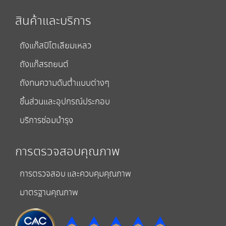
สินค้าและบริการ
ถังแก๊สปิโตเลียมเหลว
ถังแก๊สรถยนต์
ถังทนความดันต่ำแบบต่างๆ
ชิ้นส่วนและอุปกรณ์ประกอบ
บริการซ่อมบำรุง
การตรวจสอบคุณภาพ
การตรวจสอบ และควบคุมคุณภาพ
มาตรฐานคุณภาพ