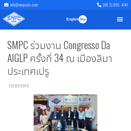
info@smpcplc.com
(66 2) 895- 4141
English
ไทย
SMPC ร่วมงาน Congresso Da
AIGLP ครั้งที่ 34 ณ เมืองลิมา
ประเทศเปรู
22/03/2019