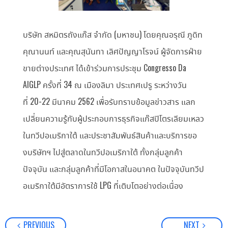
บริษัท สหมิตรถังแก๊ส จำกัด (มหาชน) โดยคุณอรุณี ภูดิท
คุณานนท์ และคุณสุนันทา เลิศปัญญาโรจน์ ผู้จัดการฝ่าย
ขายต่างประเทศ ได้เข้าร่วมการประชุม
Congresso Da
AIGLP
ครั้งที่ 34 ณ เมืองลิมา ประเทศเปรู ระหว่างวัน
ที่
20-22
มีนาคม
2562
เพื่อรับทราบข้อมูลข่าวสาร แลก
เปลี่ยนความรู้กับผู้ประกอบการธุรกิจแก๊สปิโตรเลียมเหลว
ในทวีปอเมริกาใต้ และประชาสัมพันธ์สินค้าและบริการขอ
งบริษัทฯ ไปสู่ตลาดในทวีปอเมริกาใต้ ทั้งกลุ่มลูกค้า
ปัจจุบัน และกลุ่มลูกค้าที่มีโอกาสในอนาคต ในปัจจุบันทวีป
อเมริกาใต้มีอัตราการใช้
LPG
ที่เติบโตอย่างต่อเนื่อง
PREVIOUS
NEXT