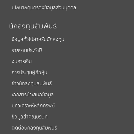
นโยบายคุ้มครองข้อมูลส่วนบุคคล
นักลงทุนสัมพันธ์
ข้อมูลทั่วไปสำหรับนักลงทุน
รายงานประจำปี
งบการเงิน
การประชุมผู้ถือหุ้น
ข่าวนักลงทุนสัมพันธ์
เอกสารนำเสนอข้อมูล
บทวิเคราะห์หลักทรัพย์
ข้อมูลสำคัญบริษัท
ติดต่อนักลงทุนสัมพันธ์