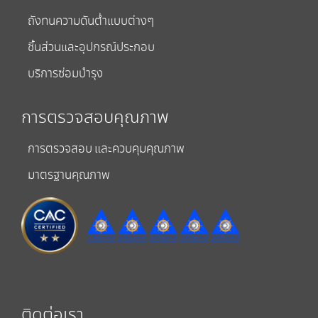
ถังทนความดันต่ำแบบต่างๆ
ชิ้นส่วนและอุปกรณ์ประกอบ
บริการซ่อมบำรุง
การตรวจสอบคุณภาพ
การตรวจสอบ และควบคุมคุณภาพ
มาตรฐานคุณภาพ
ติดต่อเรา