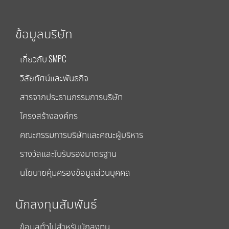
ข้อมูลบริษัท
เกี่ยวกับ SMPC
วิสัยทัศน์และพันธกิจ
สารจากประธานกรรมการบริษัท
โครงสร้างองค์กร
คณะกรรมการบริษัทและคณะผู้บริหาร
รางวัลและใบรับรองมาตรฐาน
นโยบายคุ้มครองข้อมูลส่วนบุคคล
นักลงทุนสัมพันธ์
ข้อมูลทั่วไปสำหรับนักลงทุน