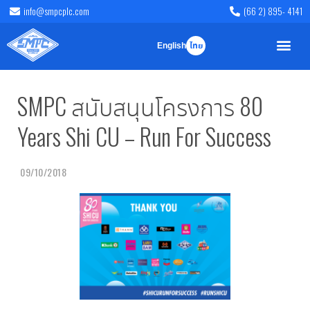
info@smpcplc.com
(66 2) 895- 4141
English
ไทย
SMPC สนับสนุนโครงการ 80
Years Shi CU – Run For Success
09/10/2018