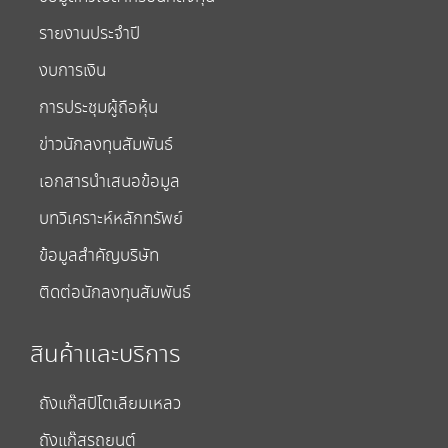
รายงานประจำปี
งบการเงิน
การประชุมผู้ถือหุ้น
ข่าวนักลงทุนสัมพันธ์
เอกสารนำเสนอข้อมูล
บทวิเคราะห์หลักทรัพย์
ข้อมูลสำคัญบริษัท
ติดต่อนักลงทุนสัมพันธ์
สินค้าและบริการ
ถังแก๊สปิโตเลียมเหลว
ถังแก๊สรถยนต์