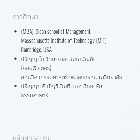
การศึกษา
(MBA), Sloan school of Management,
Massachusetts Institute of Technology (MIT),
Cambridge, USA
ปริญญาโท วิทยาศาสตร์มหาบัณฑิต
(คอมพิวเตอร์)
คณะวิศวกรรมศาสตร์ จุฬาลงกรณ์มหาวิทยาลัย
ปริญญาตรี บัญชีบัณฑิต มหาวิทยาลัย
ธรรมศาสตร์
หลักสูตรอบรม