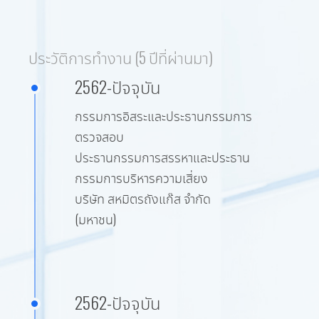
ประวัติการทำงาน (5 ปีที่ผ่านมา)
2562-ปัจจุบัน
กรรมการอิสระและประธานกรรมการ
ตรวจสอบ
ประธานกรรมการสรรหาและประธาน
กรรมการบริหารความเสี่ยง
บริษัท สหมิตรถังแก๊ส จำกัด
(มหาชน)
2562-ปัจจุบัน