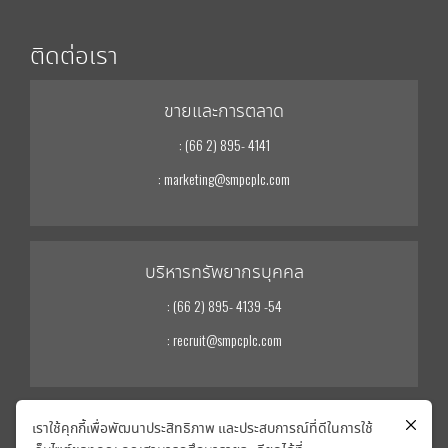
ติดต่อเรา
ขายและการตลาด
: (66 2) 895- 4141
: marketing@smpcplc.com
บริหารทรัพยากรบุคคล
: (66 2) 895- 4139 -54
: recruit@smpcplc.com
เราใช้คุกกี้เพื่อพัฒนาประสิทธิภาพ และประสบการณ์ที่ดีในการใช้
นักลงทุนสัมพันธ์