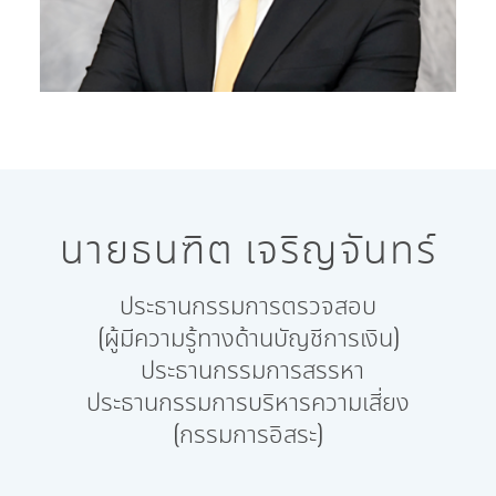
นายธนฑิต เจริญจันทร์
ประธานกรรมการตรวจสอบ
(ผู้มีความรู้ทางด้านบัญชีการเงิน)
ประธานกรรมการสรรหา
ประธานกรรมการบริหารความเสี่ยง
(กรรมการอิสระ)