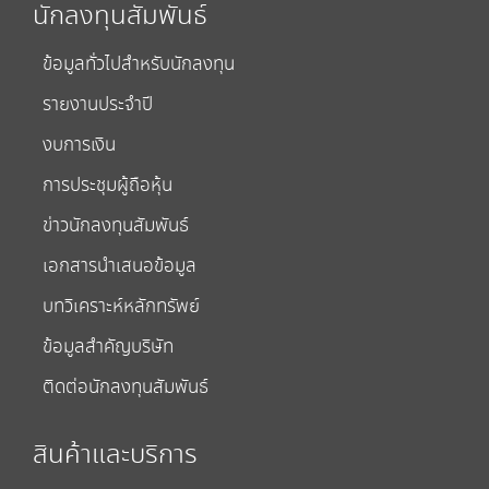
นักลงทุนสัมพันธ์
ข้อมูลทั่วไปสำหรับนักลงทุน
รายงานประจำปี
งบการเงิน
การประชุมผู้ถือหุ้น
ข่าวนักลงทุนสัมพันธ์
เอกสารนำเสนอข้อมูล
บทวิเคราะห์หลักทรัพย์
ข้อมูลสำคัญบริษัท
ติดต่อนักลงทุนสัมพันธ์
สินค้าและบริการ