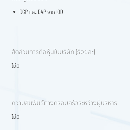
DCP และ DAP จาก IOD
สัดส่วนการถือหุ้นในบริษัท (ร้อยละ)
ไม่มี
ความสัมพันธ์ทางครอบครัวระหว่างผู้บริหาร
ไม่มี