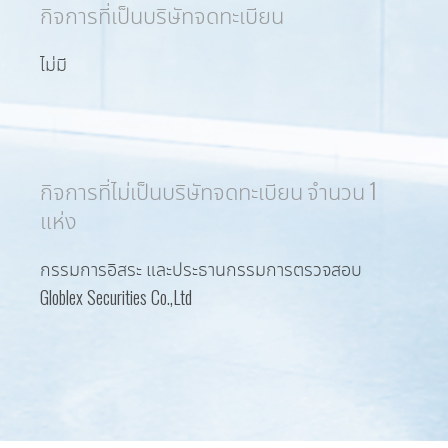
กิจการที่เป็นบริษัทจดทะเบียน
ไม่มี
กิจการที่ไม่เป็นบริษัทจดทะเบียน จำนวน 1
แห่ง
กรรมการอิสระ และประธานกรรมการตรวจสอบ
Globlex Securities Co.,Ltd