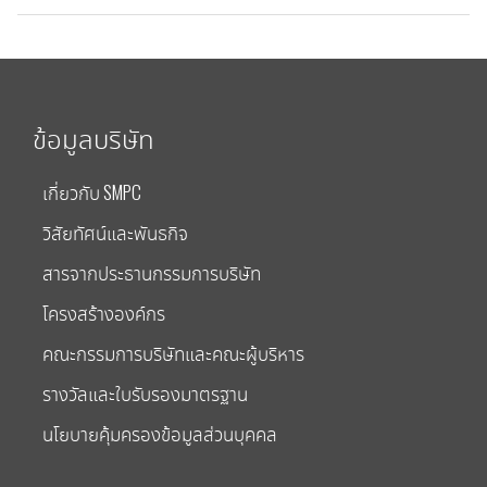
ข้อมูลบริษัท
เกี่ยวกับ SMPC
วิสัยทัศน์และพันธกิจ
สารจากประธานกรรมการบริษัท
โครงสร้างองค์กร
คณะกรรมการบริษัทและคณะผู้บริหาร
รางวัลและใบรับรองมาตรฐาน
นโยบายคุ้มครองข้อมูลส่วนบุคคล