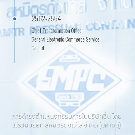
2562-2564
Chief Transformation Officer
General Electronic Commerce Service
Co.,Ltd
การดำรงตำแหน่งกรรมการในบริษัทอื่น โดย
ไม่รวมบริษัท สหมิตรถังแก๊ส จำกัด (มหาชน)