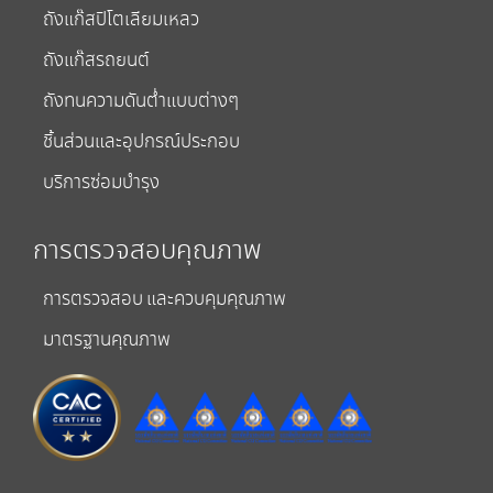
ถังแก๊สปิโตเลียมเหลว
ถังแก๊สรถยนต์
ถังทนความดันต่ำแบบต่างๆ
ชิ้นส่วนและอุปกรณ์ประกอบ
บริการซ่อมบำรุง
การตรวจสอบคุณภาพ
การตรวจสอบ และควบคุมคุณภาพ
มาตรฐานคุณภาพ