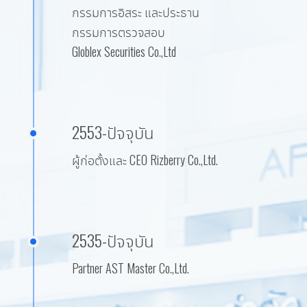
กรรมการอิสระ และประธาน
กรรมการตรวจสอบ
Globlex Securities Co.,Ltd
2553-ปัจจุบัน
ผู้ก่อตั้งและ CEO Rizberry Co.,Ltd.
2535-ปัจจุบัน
Partner AST Master Co.,Ltd.