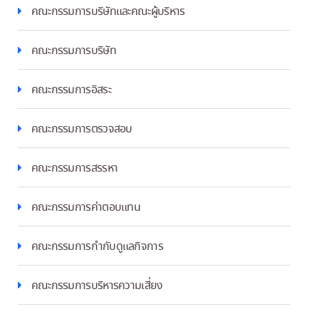
คณะกรรมการบริษัทและคณะผู้บริหาร
คณะกรรมการบริษัท
คณะกรรมการอิสระ
คณะกรรมการตรวจสอบ
คณะกรรมการสรรหา
คณะกรรมการค่าตอบแทน
คณะกรรมการกำกับดูแลกิจการ
คณะกรรมการบริหารความเสี่ยง