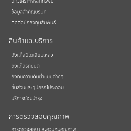
บทวิเคราะห์หลักทรัพย์
ข้อมูลสำคัญบริษัท
ติดต่อนักลงทุนสัมพันธ์
สินค้าและบริการ
ถังแก๊สปิโตเลียมเหลว
ถังแก๊สรถยนต์
ถังทนความดันต่ำแบบต่างๆ
ชิ้นส่วนและอุปกรณ์ประกอบ
บริการซ่อมบำรุง
การตรวจสอบคุณภาพ
การตรวจสอบ และควบคุมคุณภาพ