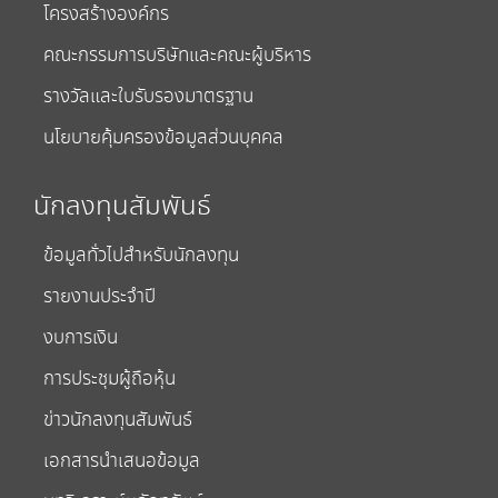
โครงสร้างองค์กร
คณะกรรมการบริษัทและคณะผู้บริหาร
รางวัลและใบรับรองมาตรฐาน
นโยบายคุ้มครองข้อมูลส่วนบุคคล
นักลงทุนสัมพันธ์
ข้อมูลทั่วไปสำหรับนักลงทุน
รายงานประจำปี
งบการเงิน
การประชุมผู้ถือหุ้น
ข่าวนักลงทุนสัมพันธ์
เอกสารนำเสนอข้อมูล