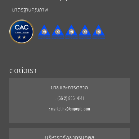
มาตรฐานคุณภาพ
ติดต่อเรา
ขายและการตลาด
: (66 2) 895- 4141
: marketing@smpcplc.com
บริหารทรัพยากรบุคคล