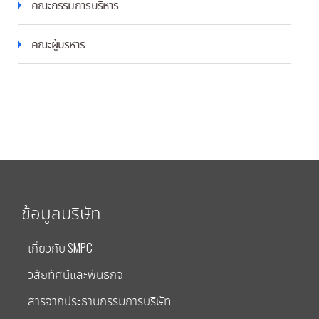
คณะกรรมการบริหาร
คณะผู้บริหาร
ข้อมูลบริษัท
เกี่ยวกับ SMPC
วิสัยทัศน์และพันธกิจ
สารจากประธานกรรมการบริษัท