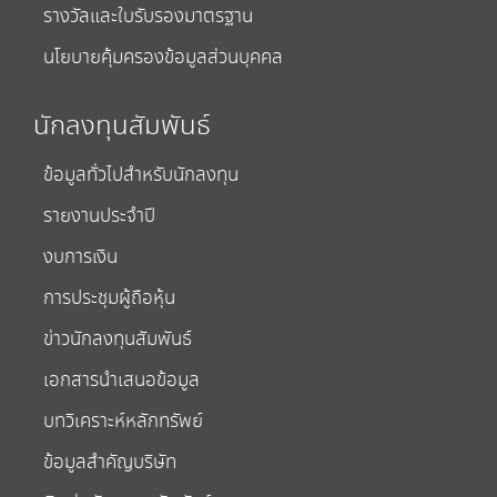
รางวัลและใบรับรองมาตรฐาน
นโยบายคุ้มครองข้อมูลส่วนบุคคล
นักลงทุนสัมพันธ์
ข้อมูลทั่วไปสำหรับนักลงทุน
รายงานประจำปี
งบการเงิน
การประชุมผู้ถือหุ้น
ข่าวนักลงทุนสัมพันธ์
เอกสารนำเสนอข้อมูล
บทวิเคราะห์หลักทรัพย์
ข้อมูลสำคัญบริษัท