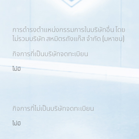
การดำรงตำแหน่งกรรมการในบริษัทอื่น โดย
ไม่รวมบริษัท สหมิตรถังแก๊ส จำกัด (มหาชน)
กิจการที่เป็นบริษัทจดทะเบียน
ไม่มี
กิจการที่ไม่เป็นบริษัทจดทะเบียน
ไม่มี