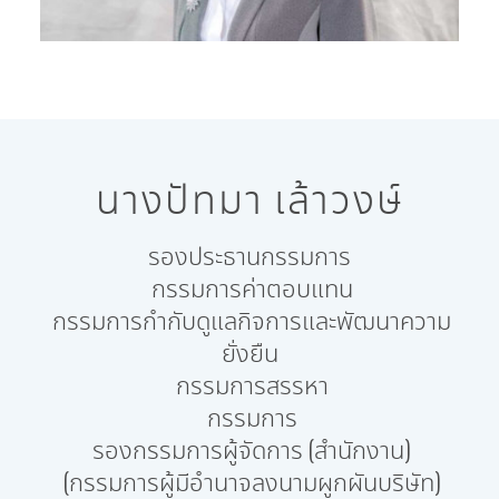
นางปัทมา เล้าวงษ์
รองประธานกรรมการ
กรรมการค่าตอบแทน
กรรมการกำกับดูแลกิจการและพัฒนาความ
ยั่งยืน
กรรมการสรรหา
กรรมการ
รองกรรมการผู้จัดการ (สำนักงาน)
(กรรมการผู้มีอำนาจลงนามผูกผันบริษัท)