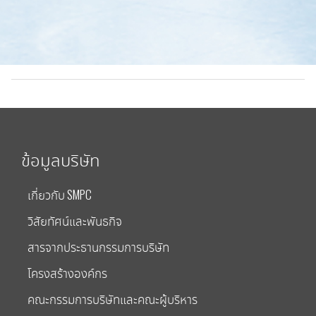
ข้อมูลบริษัท
เกี่ยวกับ SMPC
วิสัยทัศน์และพันธกิจ
สารจากประธานกรรมการบริษัท
โครงสร้างองค์กร
คณะกรรมการบริษัทและคณะผู้บริหาร