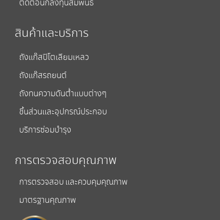
ติดต่อนักลงทุนสัมพันธ์
สินค้าและบริการ
ถังแก๊สปิโตเลียมเหลว
ถังแก๊สรถยนต์
ถังทนความดันต่ำแบบต่างๆ
ชิ้นส่วนและอุปกรณ์ประกอบ
บริการซ่อมบำรุง
การตรวจสอบคุณภาพ
การตรวจสอบ และควบคุมคุณภาพ
มาตรฐานคุณภาพ