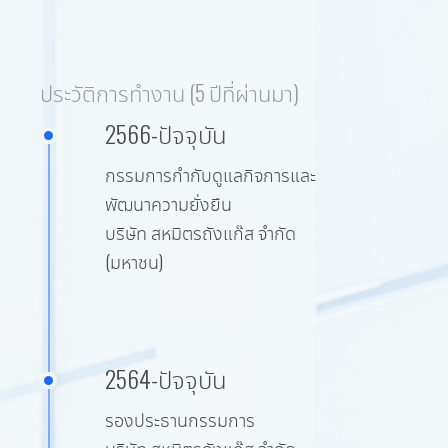
ประวัติการทำงาน (5 ปีที่ผ่านมา)
2566-ปัจจุบัน
กรรมการกำกับดูแลกิจการและ
พัฒนาความยั่งยืน
บริษัท สหมิตรถังแก๊ส จำกัด
(มหาชน)
2564-ปัจจุบัน
รองประธานกรรมการ