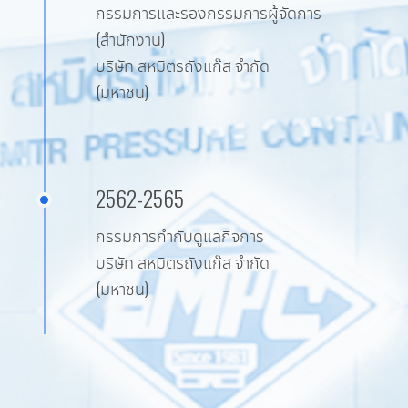
กรรมการและรองกรรมการผู้จัดการ
(สำนักงาน)
บริษัท สหมิตรถังแก๊ส จำกัด
(มหาชน)
2562-2565
กรรมการกำกับดูแลกิจการ
บริษัท สหมิตรถังแก๊ส จำกัด
(มหาชน)