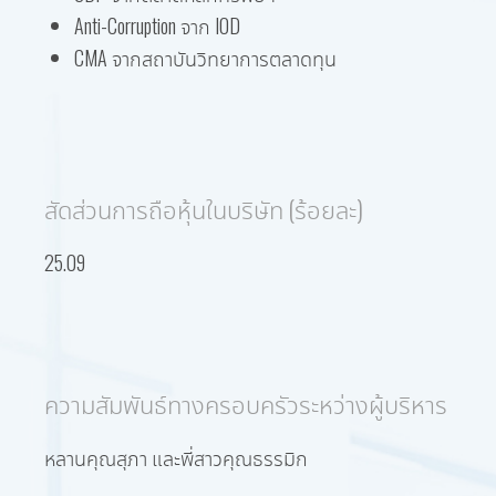
Anti-Corruption จาก IOD
CMA จากสถาบันวิทยาการตลาดทุน
สัดส่วนการถือหุ้นในบริษัท (ร้อยละ)
25.09
ความสัมพันธ์ทางครอบครัวระหว่างผู้บริหาร
หลานคุณสุภา และพี่สาวคุณธรรมิก