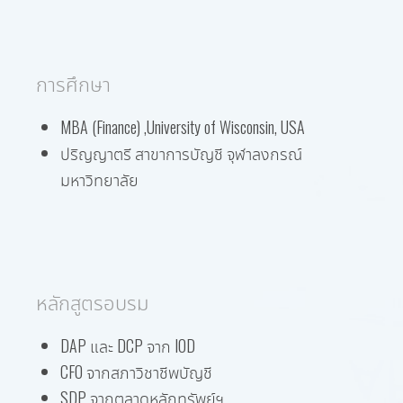
การศึกษา
MBA (Finance) ,University of Wisconsin, USA
ปริญญาตรี สาขาการบัญชี จุฬาลงกรณ์
มหาวิทยาลัย
หลักสูตรอบรม
DAP และ DCP จาก IOD
CFO จากสภาวิชาชีพบัญชี
SDP จากตลาดหลักทรัพย์ฯ