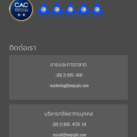
ติดต่อเรา
ขายและการตลาด
: (66 2) 895- 4141
: marketing@smpcplc.com
บริหารทรัพยากรบุคคล
: (66 2) 895- 4139 -54
: recruit@smpcplc.com